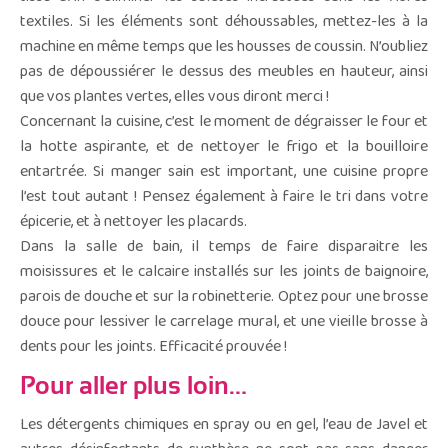
textiles. Si les éléments sont déhoussables, mettez-les à la
machine en même temps que les housses de coussin. N’oubliez
pas de dépoussiérer le dessus des meubles en hauteur, ainsi
que vos plantes vertes, elles vous diront merci !
Concernant la cuisine, c’est le moment de dégraisser le four et
la hotte aspirante, et de nettoyer le frigo et la bouilloire
entartrée. Si manger sain est important, une cuisine propre
l’est tout autant ! Pensez également à faire le tri dans votre
épicerie, et à nettoyer les placards.
Dans la salle de bain, il temps de faire disparaitre les
moisissures et le calcaire installés sur les joints de baignoire,
parois de douche et sur la robinetterie. Optez pour une brosse
douce pour lessiver le carrelage mural, et une vieille brosse à
dents pour les joints. Efficacité prouvée !
Pour aller plus loin…
Les détergents chimiques en spray ou en gel, l’eau de Javel et