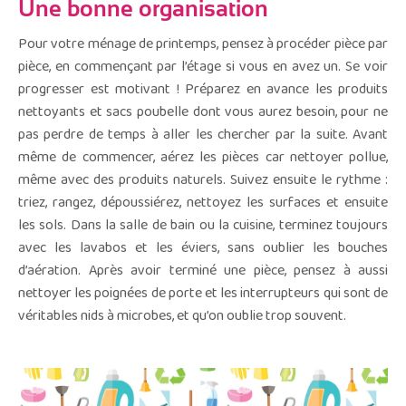
Une bonne organisation
Pour votre ménage de printemps, pensez à procéder pièce par
pièce, en commençant par l’étage si vous en avez un. Se voir
progresser est motivant ! Préparez en avance les produits
nettoyants et sacs poubelle dont vous aurez besoin, pour ne
pas perdre de temps à aller les chercher par la suite. Avant
même de commencer, aérez les pièces car nettoyer pollue,
même avec des produits naturels. Suivez ensuite le rythme :
triez, rangez, dépoussiérez, nettoyez les surfaces et ensuite
les sols. Dans la salle de bain ou la cuisine, terminez toujours
avec les lavabos et les éviers, sans oublier les bouches
d’aération. Après avoir terminé une pièce, pensez à aussi
nettoyer les poignées de porte et les interrupteurs qui sont de
véritables nids à microbes, et qu’on oublie trop souvent.