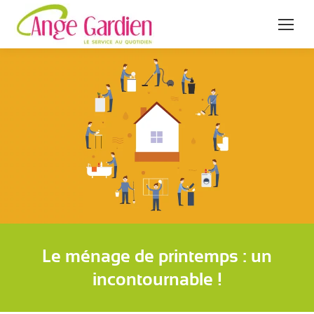
Le ménage de printemps : un
incontournable !