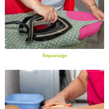
Repassage