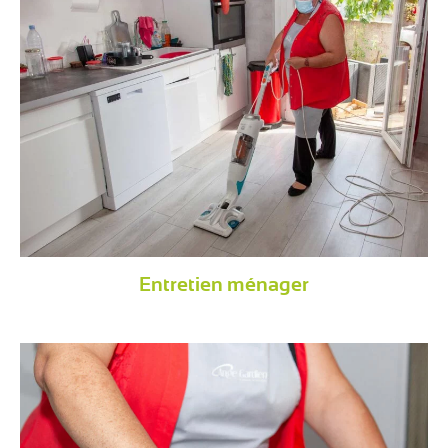
Entretien ménager