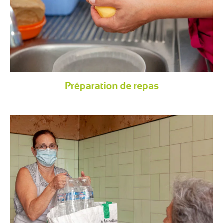
Préparation de repas