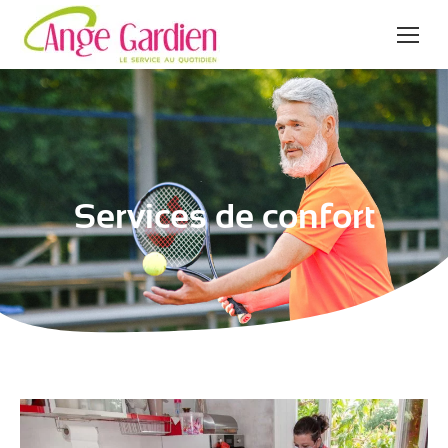
Services de confort