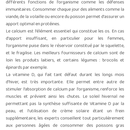
différents fonctions de l’organisme comme les défenses
immunitaires. Consommer chaque jour des aliments comme la
viande, de la volaille ou encore du poisson permet d’assurer un
apport optimal en protéines.
Le calcium est l’élément essentiel qui constitue les os. En cas
d’apport insuffisant, en particulier pour les femmes,
l’organisme puise dans le réservoir constitué par le squelette,
et le fragilise. Les meilleurs fournisseurs de calcium sont de
loin les produits laitiers, et certains légumes : brocolis et
épinards par exemple.
La vitamine D, qui fait tant défaut durant les longs mois
d’hiver, est très importante. Elle permet entre autre de
stimuler l’absorption de calcium par l’organisme, renforce les
muscles et prévient ainsi les chutes. Le soleil hivernal ne
permettant pas la synthèse suffisante de Vitamine D par la
peau, et l’utilisation de crème solaire étant un frein
supplémentaire, les experts conseillent tout particulièrement
aux personnes âgées de consommer des poissons gras