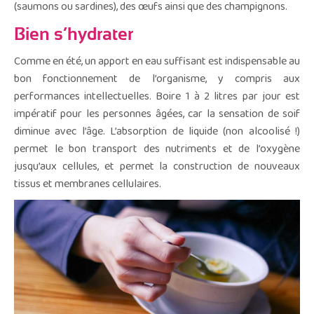
(saumons ou sardines), des œufs ainsi que des champignons.
Bien s’hydrater
Comme en été, un apport en eau suffisant est indispensable au
bon fonctionnement de l’organisme, y compris aux
performances intellectuelles. Boire 1 à 2 litres par jour est
impératif pour les personnes âgées, car la sensation de soif
diminue avec l’âge. L’absorption de liquide (non alcoolisé !)
permet le bon transport des nutriments et de l’oxygène
jusqu’aux cellules, et permet la construction de nouveaux
tissus et membranes cellulaires.