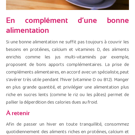
En complément d’une bonne
alimentation
Si une bonne alimentation ne suffit pas toujours à couvrir les
besoins en protéines, calcium et vitamines D, des aliments
enrichis comme les jus multi-vitaminés par exemple,
proposent de bons apports complémentaires. La prise de
compléments alimentaires, en accord avec un spécialiste, peut
s’avérer très utile pendant l’hiver (vitamine D ou B12). Manger
en plus grande quantité, et privilégier une alimentation plus
riche en sucres lents (comme le riz ou les pâtes) permet de
pallier la déperdition des calories dues au froid.
À retenir
Afin de passer un hiver en toute tranquillité, consommez
quotidiennement des aliments riches en protéines, calcium et