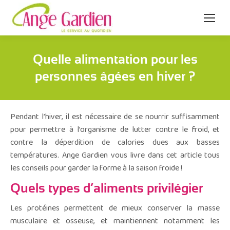
Quelle alimentation pour les
personnes âgées en hiver ?
Pendant l’hiver, il est nécessaire de se nourrir suffisamment
pour permettre à l’organisme de lutter contre le froid, et
contre la déperdition de calories dues aux basses
températures. Ange Gardien vous livre dans cet article tous
les conseils pour garder la forme à la saison froide !
Quels types d’aliments privilégier
Les protéines permettent de mieux conserver la masse
musculaire et osseuse, et maintiennent notamment les