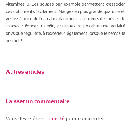
vitamines B. Les soupes par exemple permettent d’associer
ces nutriments facilement. Mangez en plus grande quantité, et
veillez à boire de l’eau abondamment : amateurs de thés et de
tisanes : foncez ! Enfin, pratiquez si possible une activité
physique régulière, à l’extérieur également lorsque le temps le
permet !
Autres articles
Laisser un commentaire
Vous devez être
connecté
pour commenter.