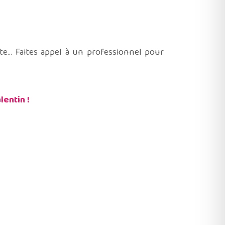
nte… Faites appel à un professionnel pour
lentin !