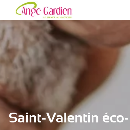
Saint-Valentin éco