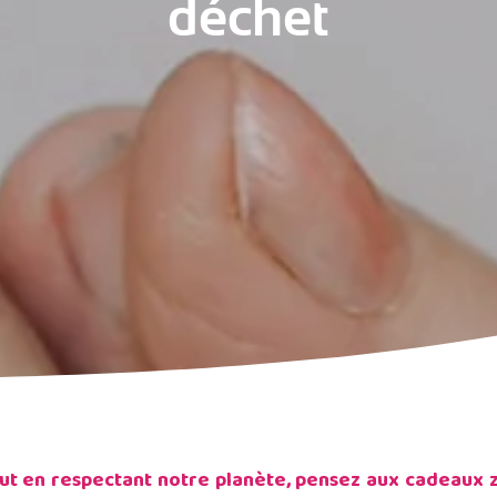
déchet
ut en respectant notre planète, pensez aux cadeaux 