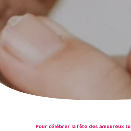
Pour célébrer la fête des amoureux to