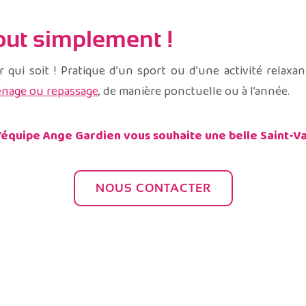
out simplement !
 qui soit ! Pratique d’un sport ou d’une activité relaxa
nage ou repassage
, de manière ponctuelle ou à l’année.
’équipe Ange Gardien vous souhaite une belle Saint-Va
NOUS CONTACTER