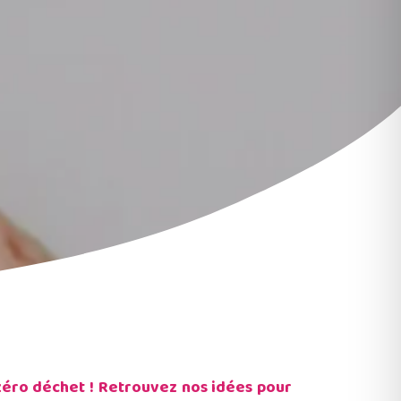
zéro déchet ! Retrouvez nos idées pour