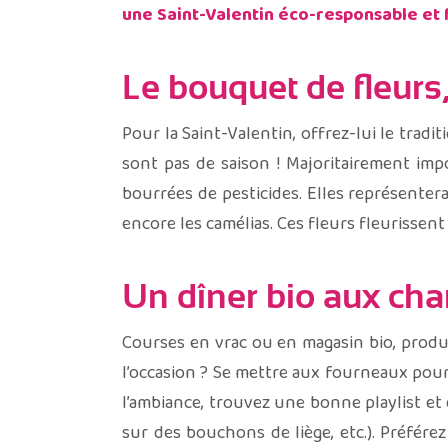
une Saint-Valentin éco-responsable et fa
Le bouquet de fleurs
Pour la Saint-Valentin, offrez-lui le tradi
sont pas de saison ! Majoritairement impo
bourrées de pesticides. Elles représenter
encore les camélias. Ces fleurs fleurissent
Un dîner bio aux cha
Courses en vrac ou en magasin bio, produ
l’occasion ? Se mettre aux fourneaux pour 
l’ambiance, trouvez une bonne playlist et
sur des bouchons de liège, etc.). Préférez