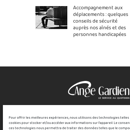
Accompagnement aux
déplacements : quelques
conseils de sécurité
auprès nos aînés et des
personnes handicapées
Pour offrir les meilleures expériences, nous utilisons des technologies telles
cookies pour stocker et/ou accéder aux informations sur l'appareil. Le conse
ces technologies nous permettra de traiter des données telles que le comp