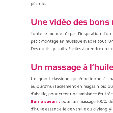
pétrole.
Une vidéo des bon
Toute le monde n’a pas l’inspiration d’un
petit montage en musique avec le tout. Un
Des outils gratuits, faciles à prendre en 
Un massage à l’huile
Un grand classique qui fonctionne à cha
aujourd’hui facilement en magasin bio ou 
d’abeille, pour créer une ambiance feutrée
Bon à savoir :
pour un massage 100% déte
d’huile essentielle de vanille ou d’ylang-yl