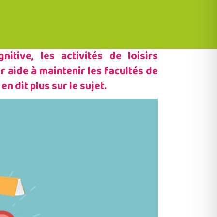
itive, les activités de loisirs
 aide à maintenir les facultés de
 dit plus sur le sujet.