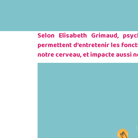
Selon Elisabeth Grimaud, psych
permettent d’entretenir les fonc
notre cerveau, et impacte aussi n