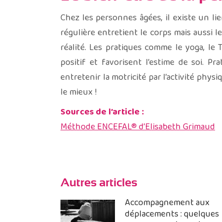
Chez les personnes âgées, il existe un lie
régulière entretient le corps mais aussi 
réalité. Les pratiques comme le yoga, le 
positif et favorisent l’estime de soi. P
entretenir la motricité par l’activité phy
le mieux !
Sources de l’article :
Méthode ENCEFAL® d’Elisabeth Grimaud
Autres articles
Accompagnement aux
déplacements : quelques