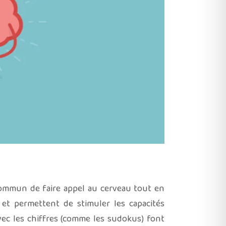
 commun de faire appel au cerveau tout en
 et permettent de stimuler les capacités
avec les chiffres (comme les sudokus) font