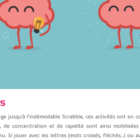
es
idge jusqu’à l’indémodable Scrabble, ces activités ont en
, de concentration et de rapidité sont ainsi mobilisées
. Si jouer avec les lettres (mots croisés, fléchés…) ou 