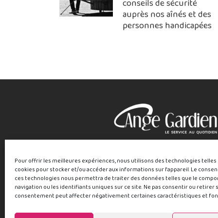
conseils de sécurité
auprès nos aînés et des
personnes handicapées
Pour offrir les meilleures expériences, nous utilisons des technologies telles
cookies pour stocker et/ou accéder aux informations sur l'appareil. Le conse
ces technologies nous permettra de traiter des données telles que le comp
navigation ou les identifiants uniques sur ce site. Ne pas consentir ou retirer 
consentement peut affecter négativement certaines caractéristiques et fon