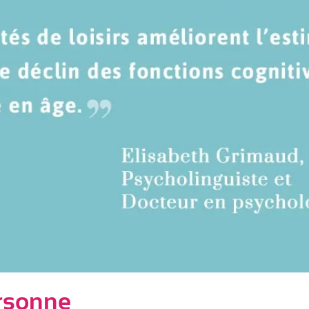
ersonne