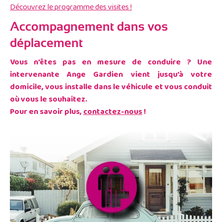
Découvrez le programme des visites !
Accompagnement dans vos
déplacement
Vous n’êtes pas en mesure de conduire ? Une
intervenante Ange Gardien vient jusqu’à votre
domicile, vous installe dans le véhicule et vous conduit
où vous le souhaitez.
Pour en savoir plus,
contactez-nous
!