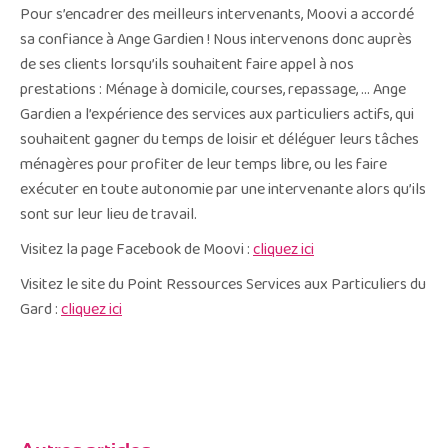
Pour s’encadrer des meilleurs intervenants, Moovi a accordé
sa confiance à Ange Gardien ! Nous intervenons donc auprès
de ses clients lorsqu’ils souhaitent faire appel à nos
prestations : Ménage à domicile, courses, repassage, … Ange
Gardien a l’expérience des services aux particuliers actifs, qui
souhaitent gagner du temps de loisir et déléguer leurs tâches
ménagères pour profiter de leur temps libre, ou les faire
exécuter en toute autonomie par une intervenante alors qu’ils
sont sur leur lieu de travail.
Visitez la page Facebook de Moovi :
cliquez ici
Visitez le site du Point Ressources Services aux Particuliers du
Gard :
cliquez ici