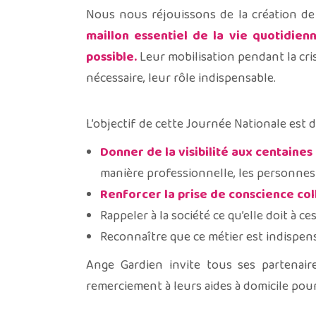
Nous nous réjouissons de la création de
maillon essentiel de la vie quotidien
possible.
Leur mobilisation pendant la cri
nécessaire, leur rôle indispensable.
L’objectif de cette Journée Nationale est d
Donner de la visibilité aux centaines
manière professionnelle, les personnes 
Renforcer la prise de conscience col
Rappeler à la société ce qu’elle doit à c
Reconnaître que ce métier est indispe
Ange Gardien invite tous ses partenaire
remerciement à leurs aides à domicile pou