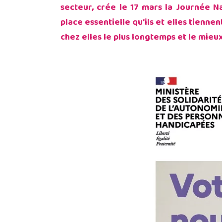
secteur, crée le 17 mars la Journée N
place essentielle qu’ils et elles tienne
chez elles le plus longtemps et le mieux