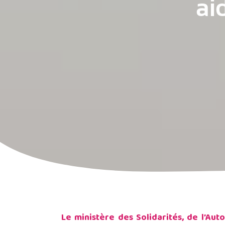
ai
Le ministère des Solidarités, de l’Au