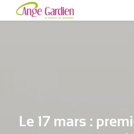
Le 17 mars : premi