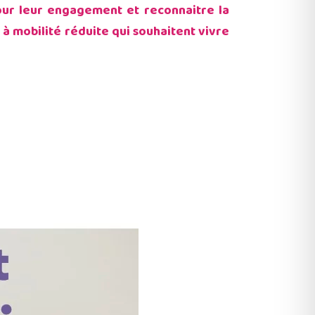
pour leur engagement et reconnaitre la
u à mobilité réduite qui souhaitent vivre